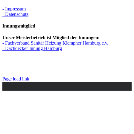
- Impressum
- Datenschutz
Innungsmitglied
Unser Meisterbetrieb ist Mitglied der Innungen:
- Fachverband Sanitär Heizung Klempner Hamburg e.v.
- Dachdecker-Innung Hamburg
Page load link
Nach
oben