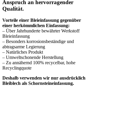
Anspruch an hervorragender
Qualität.
Vorteile einer Bleieinfassung gegenüber
einer herkömmlichen Einfassung:
– Über Jahrhunderte bewährter Werkstoff
Bleieinfassung
– Besonders korrosionsbeständige und
abtragsarme Legierung
– Natürliches Produkt
– Umweltschonende Herstellung
– Zu annähernd 100% recycelbar, hohe
Recyclingquote
Deshalb verwenden wir nur ausdrücklich
Bleiblech als Schornsteineinfassung.