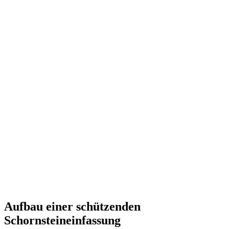
Aufbau einer schützenden
Schornsteineinfassung