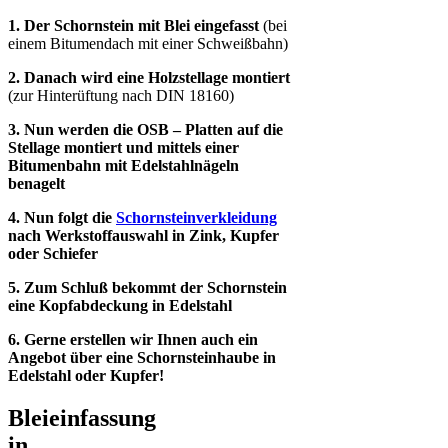
1. Der Schornstein mit Blei eingefasst
(bei
einem Bitumendach mit einer Schweißbahn)
2. Danach wird eine Holzstellage montiert
(zur Hinterüftung nach DIN 18160)
3. Nun werden die OSB – Platten auf die
Stellage montiert und mittels einer
Bitumenbahn mit Edelstahlnägeln
benagelt
4. Nun folgt die
Schornsteinverkleidung
nach Werkstoffauswahl in Zink, Kupfer
oder Schiefer
5. Zum Schluß bekommt der Schornstein
eine Kopfabdeckung in Edelstahl
6. Gerne erstellen wir Ihnen auch ein
Angebot über eine Schornsteinhaube in
Edelstahl oder Kupfer!
Bleieinfassung
in