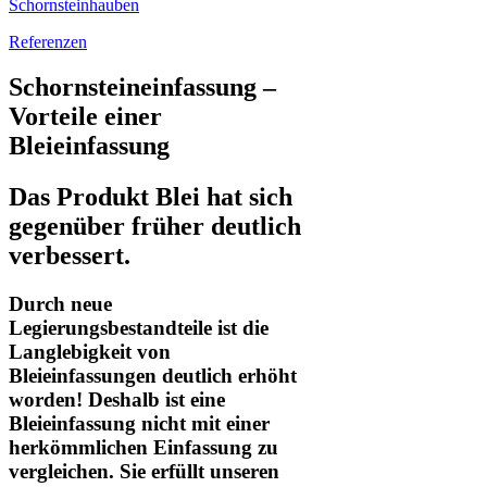
Schornsteinhauben
Referenzen
Schornsteineinfassung –
Vorteile einer
Bleieinfassung
Das Produkt Blei hat sich
gegenüber früher deutlich
verbessert.
Durch neue
Legierungsbestandteile ist die
Langlebigkeit von
Bleieinfassungen deutlich erhöht
worden! Deshalb ist eine
Bleieinfassung nicht mit einer
herkömmlichen Einfassung zu
vergleichen. Sie erfüllt unseren