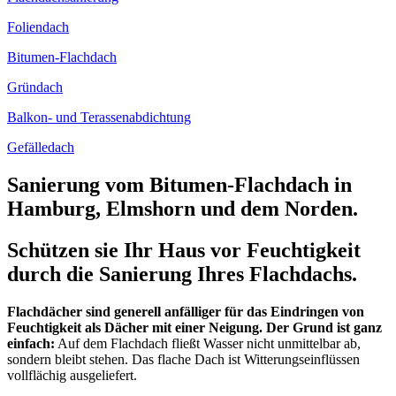
Foliendach
Bitumen-Flachdach
Gründach
Balkon- und Terassenabdichtung
Gefälledach
Sanierung vom Bitumen-Flachdach
in
Hamburg, Elmshorn und dem Norden.
Schützen sie Ihr Haus vor Feuchtigkeit
durch die Sanierung Ihres Flachdachs.
Flachdächer sind generell anfälliger für das Eindringen von
Feuchtigkeit als Dächer mit einer Neigung. Der Grund ist ganz
einfach:
Auf dem Flachdach fließt Wasser nicht unmittelbar ab,
sondern bleibt stehen. Das flache Dach ist Witterungseinflüssen
vollflächig ausgeliefert.