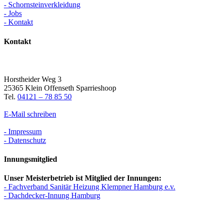
- Schornsteinverkleidung
- Jobs
- Kontakt
Kontakt
Horstheider Weg 3
25365 Klein Offenseth Sparrieshoop
Tel.
04121 – 78 85 50
E-Mail schreiben
- Impressum
- Datenschutz
Innungsmitglied
Unser Meisterbetrieb ist Mitglied der Innungen:
- Fachverband Sanitär Heizung Klempner Hamburg e.v.
- Dachdecker-Innung Hamburg