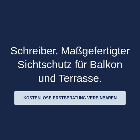
Schreiber. Maßgefertigter
Sichtschutz für Balkon
und Terrasse.
KOSTENLOSE ERSTBERATUNG VEREINBAREN